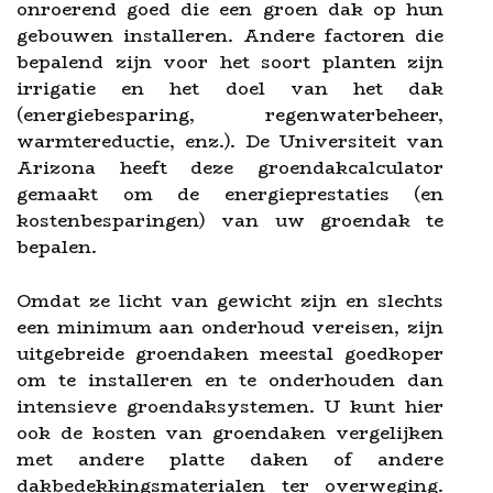
onroerend goed die een groen dak op hun
gebouwen installeren. Andere factoren die
bepalend zijn voor het soort planten zijn
irrigatie en het doel van het dak
(energiebesparing, regenwaterbeheer,
warmtereductie, enz.). De Universiteit van
Arizona heeft deze groendakcalculator
gemaakt om de energieprestaties (en
kostenbesparingen) van uw groendak te
bepalen.
Omdat ze licht van gewicht zijn en slechts
een minimum aan onderhoud vereisen, zijn
uitgebreide groendaken meestal goedkoper
om te installeren en te onderhouden dan
intensieve groendaksystemen. U kunt hier
ook de kosten van groendaken vergelijken
met andere platte daken of andere
dakbedekkingsmaterialen ter overweging.