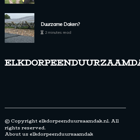
Duurzame Daken?
2 minutes read
elkdorpeenduurzaamd
© Copyright
elkdorpeenduurzaamdak.nl. All
rights reserved.
About us elkdorpeenduurzaamdak