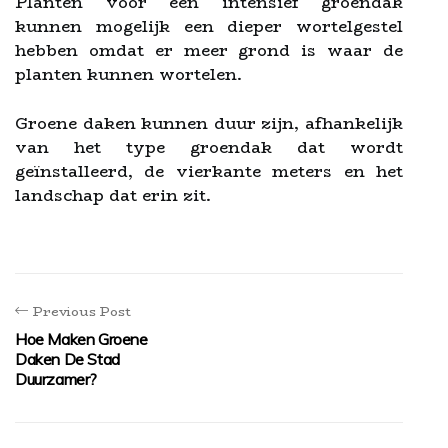
Planten voor een intensief groendak
kunnen mogelijk een dieper wortelgestel
hebben omdat er meer grond is waar de
planten kunnen wortelen.
Groene daken kunnen duur zijn, afhankelijk
van het type groendak dat wordt
geïnstalleerd, de vierkante meters en het
landschap dat erin zit.
Previous Post
Hoe Maken Groene
Daken De Stad
Duurzamer?