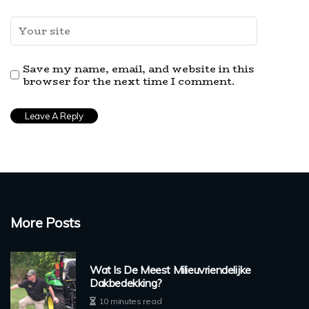
Save my name, email, and website in this
browser for the next time I comment.
More Posts
Wat Is De Meest Milieuvriendelijke
Dakbedekking?
10 minutes read