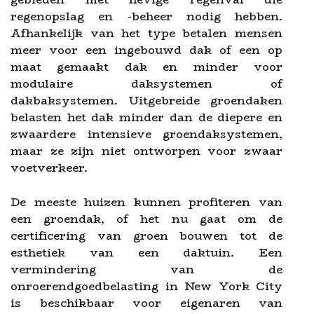
regenopslag en -beheer nodig hebben.
Afhankelijk van het type betalen mensen
meer voor een ingebouwd dak of een op
maat gemaakt dak en minder voor
modulaire daksystemen of
dakbaksystemen. Uitgebreide groendaken
belasten het dak minder dan de diepere en
zwaardere intensieve groendaksystemen,
maar ze zijn niet ontworpen voor zwaar
voetverkeer.
De meeste huizen kunnen profiteren van
een groendak, of het nu gaat om de
certificering van groen bouwen tot de
esthetiek van een daktuin. Een
vermindering van de
onroerendgoedbelasting in New York City
is beschikbaar voor eigenaren van